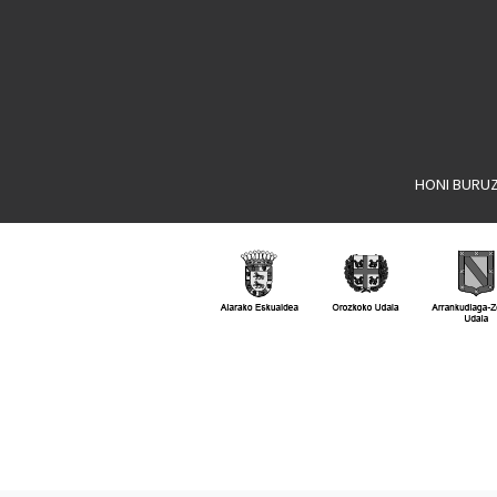
HONI BURU