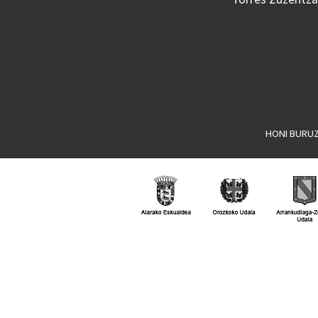
HONI BURU