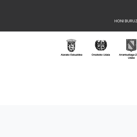
HONI BURU