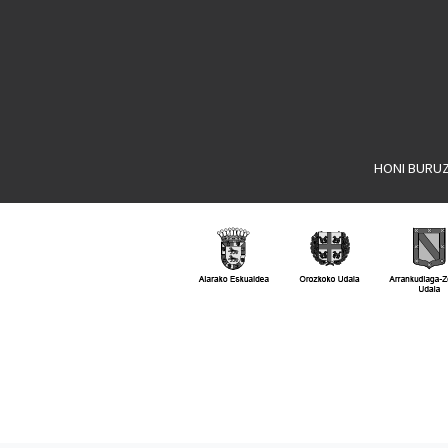
HONI BURU