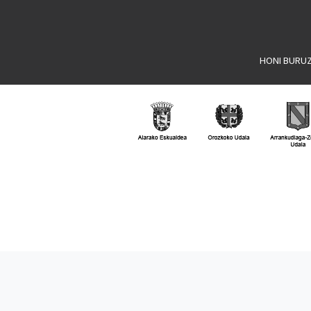
HONI BURU