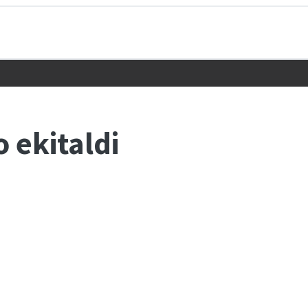
 ekitaldi