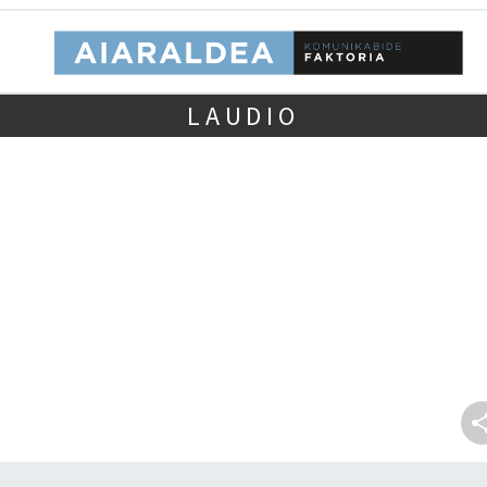
LAUDIO