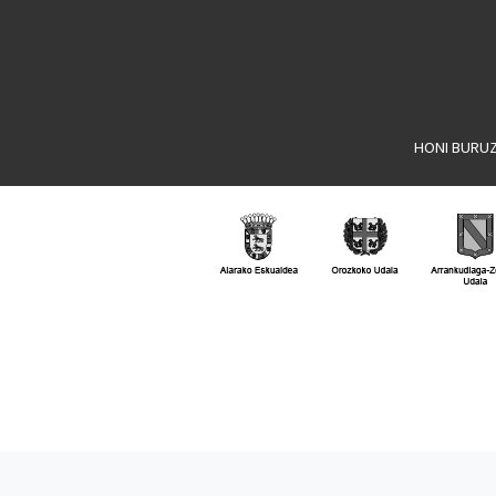
HONI BURU