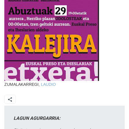
ZUMALAKARREGI,
LAUDIO
LAGUN AGURGARRIA: