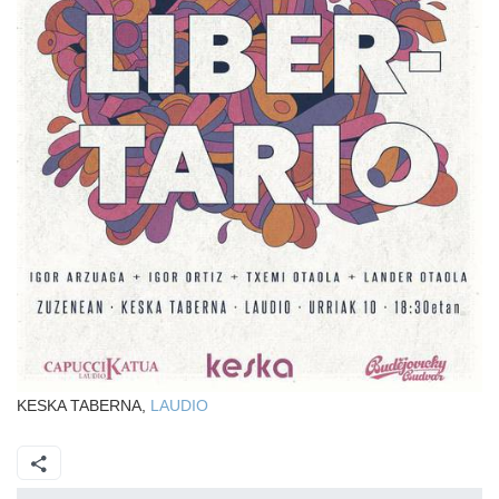
KESKA TABERNA,
LAUDIO