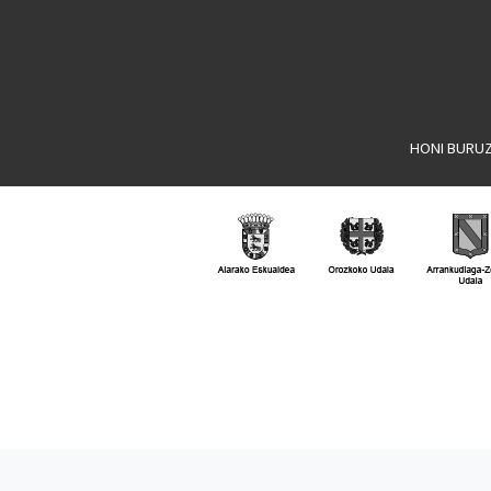
HONI BURU