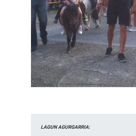
LAGUN AGURGARRIA: