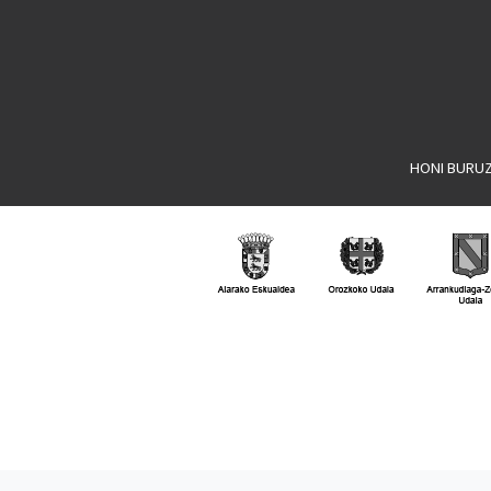
HONI BURU