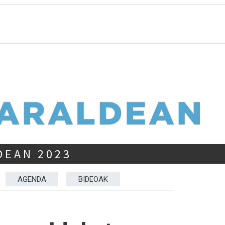
DEAN 2023
AGENDA
BIDEOAK