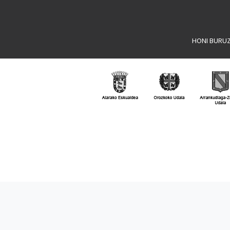
HONI BURU