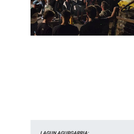
LAGUN AGURGARRIA: