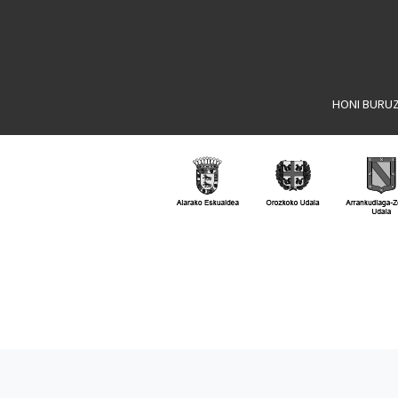
HONI BURU