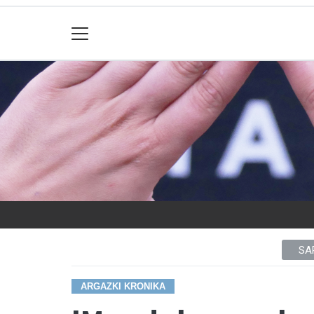
SA
ARGAZKI KRONIKA