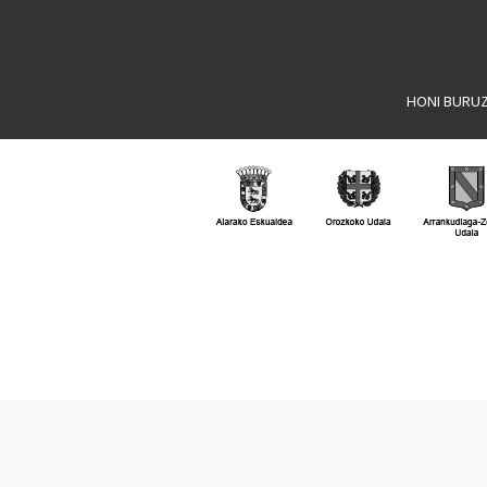
HONI BURU