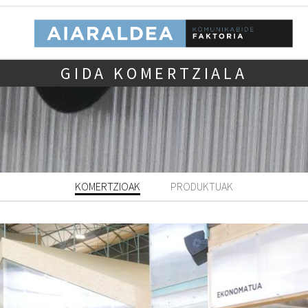
GIDA KOMERTZIALA
KOMERTZIOAK
PRODUKTUAK