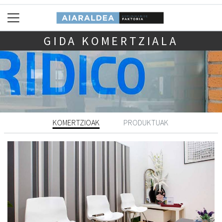
GIDA KOMERTZIALA
KOMERTZIOAK
PRODUKTUAK