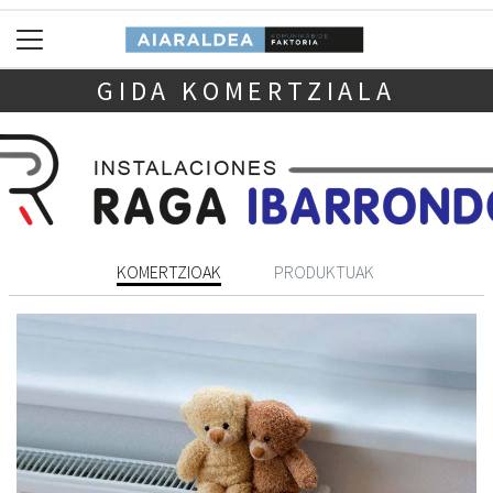
GIDA KOMERTZIALA
KOMERTZIOAK
PRODUKTUAK