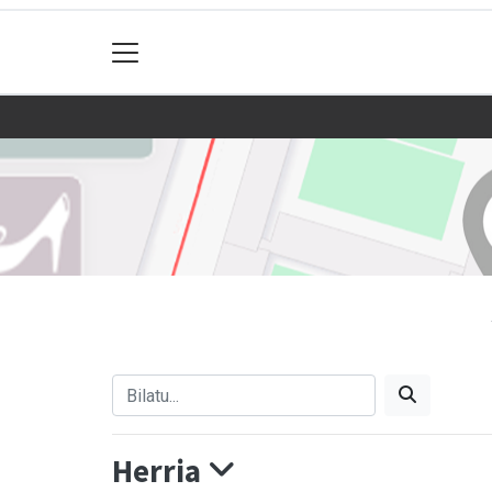
Herria