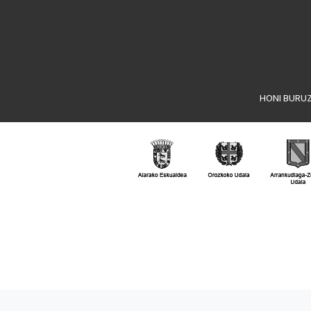
HONI BURU