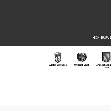
HONI BURU