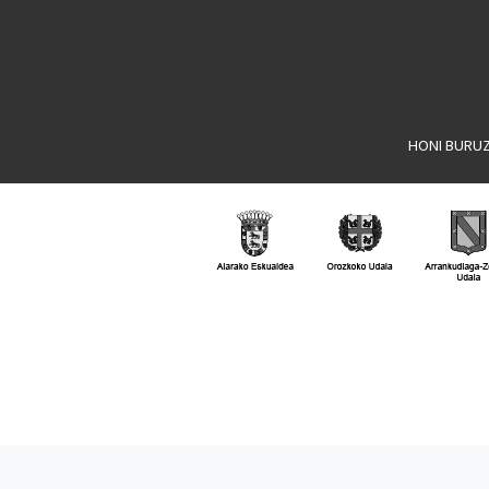
HONI BURU