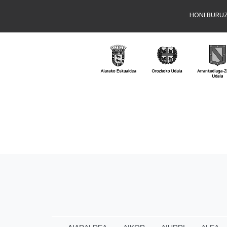
HONI BURU