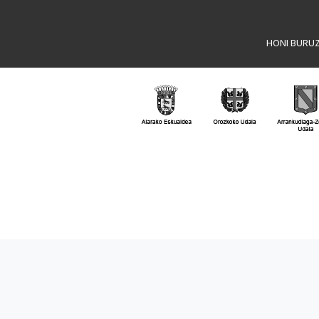
HONI BURU