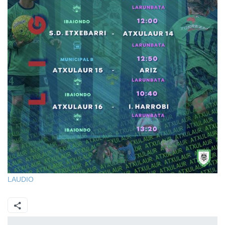
LAUDIO