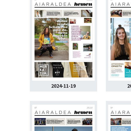
2024-11-19
2