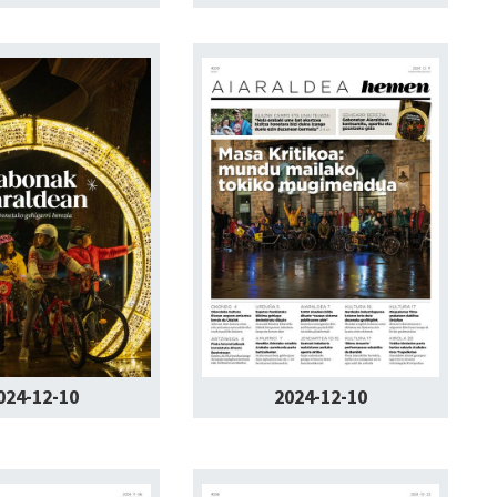
024-12-10
2024-12-10