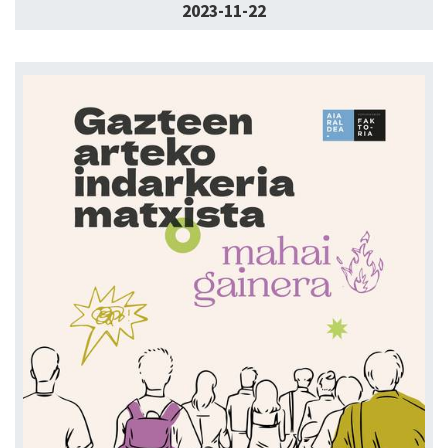
2023-11-22