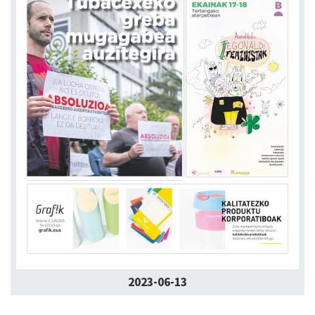
2023-06-13