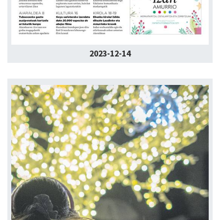
2023-12-14