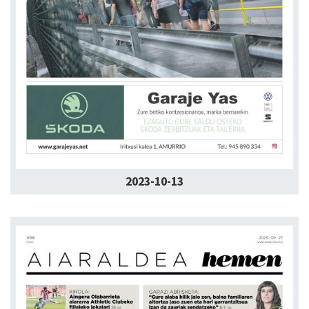
2023-10-13