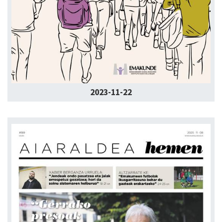
2023-11-22