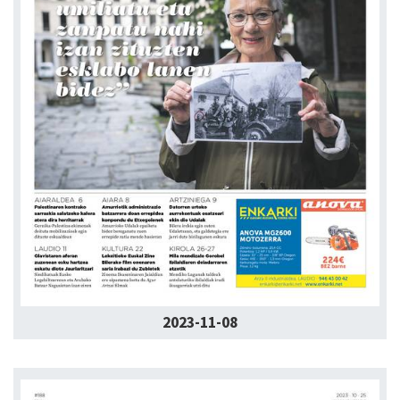
2023-11-08