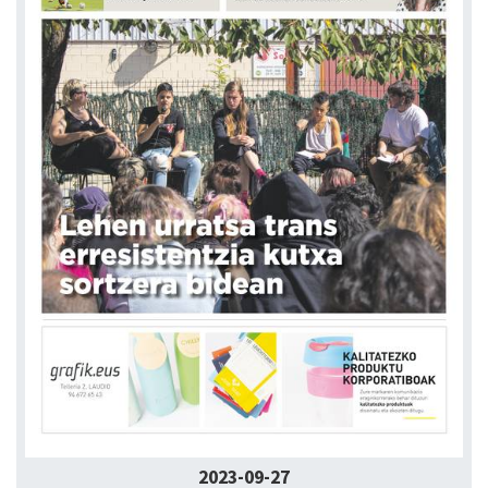
2023-09-27