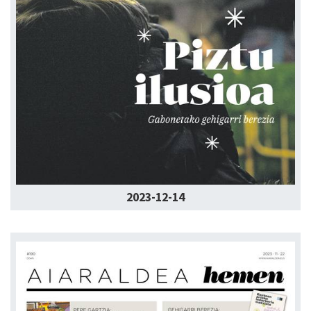
2023-12-14