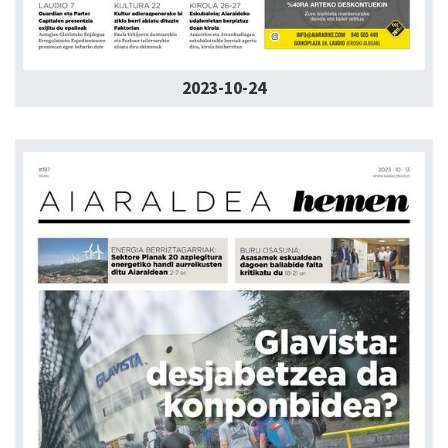
2023-10-24