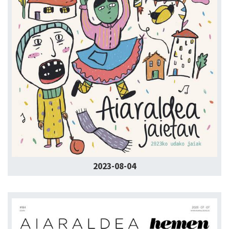
2023-08-04