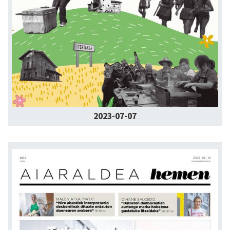
2023-07-07