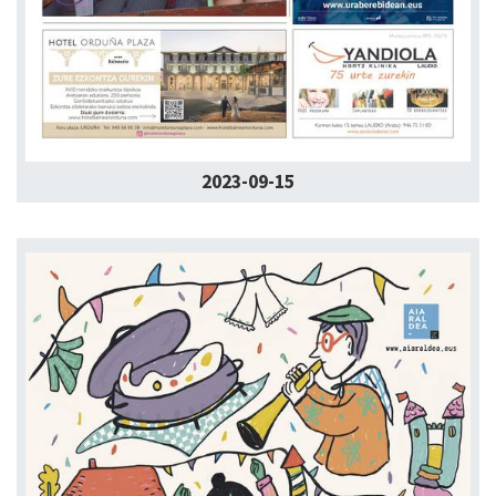
2023-09-15