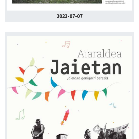
2023-07-07