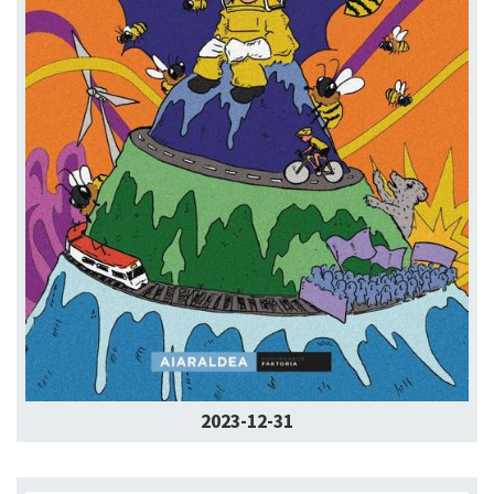
2023-12-31