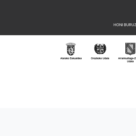
HONI BURU