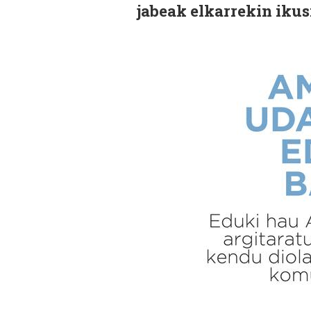
jabeak elkarrekin ikus