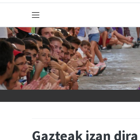
Gazteak izan dir