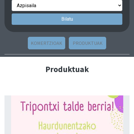
KOMERTZIOAK
PRODUKTUAK
Produktuak