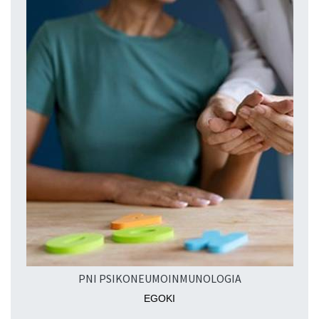
PNI PSIKONEUMOINMUNOLOGIA
EGOKI