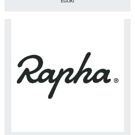
EGOKI