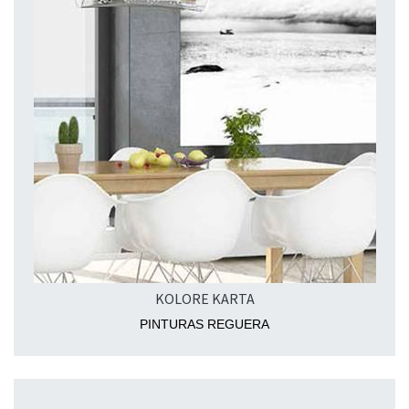
KOLORE KARTA
PINTURAS REGUERA