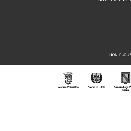
HONI BURU