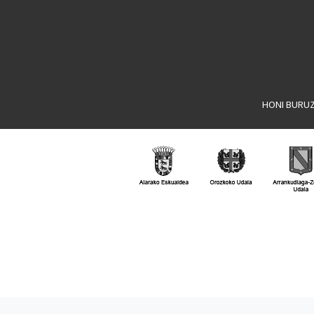
HONI BURU