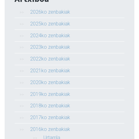
2026ko zenbakiak
2025ko zenbakiak
2024ko zenbakiak
2023ko zenbakiak
2022ko zenbakiak
2021ko zenbakiak
2020ko zenbakiak
2019ko zenbakiak
2018ko zenbakiak
2017ko zenbakiak
2016ko zenbakiak
Urtarrila