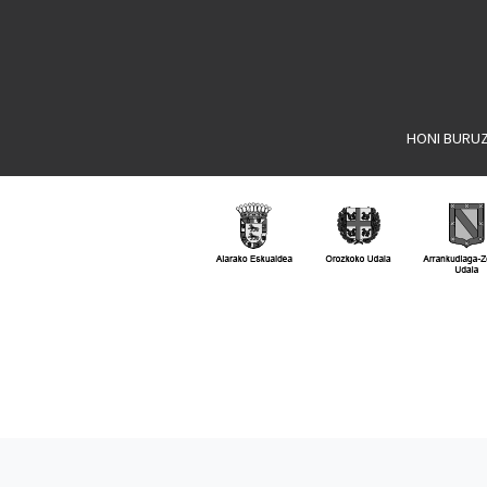
HONI BURU