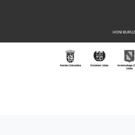
HONI BURU