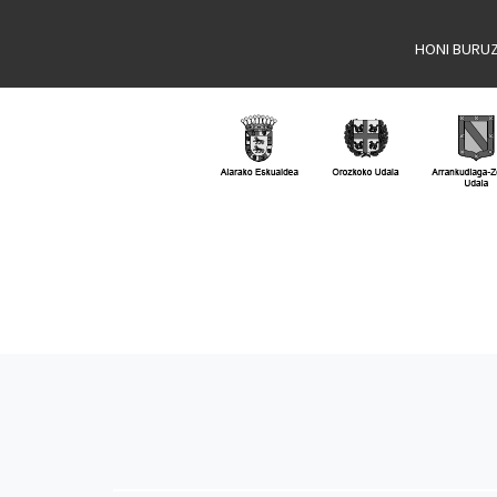
HONI BURU