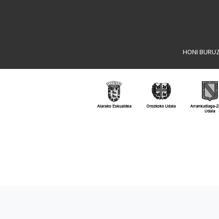
HONI BURU