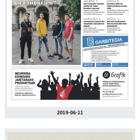
2019-06-11