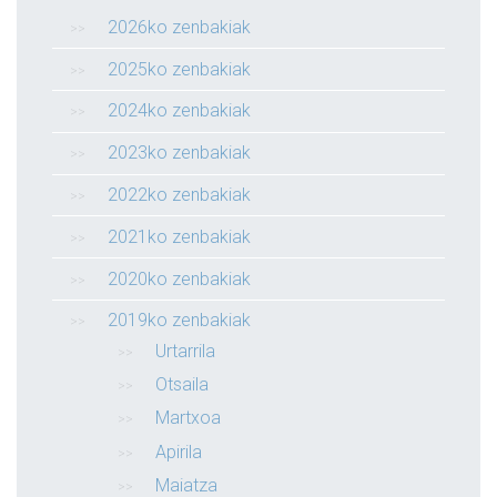
2026ko zenbakiak
2025ko zenbakiak
2024ko zenbakiak
2023ko zenbakiak
2022ko zenbakiak
2021ko zenbakiak
2020ko zenbakiak
2019ko zenbakiak
Urtarrila
Otsaila
Martxoa
Apirila
Maiatza