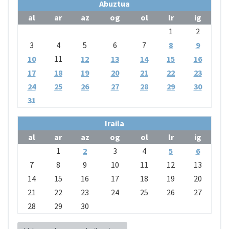
Abuztua
al
ar
az
og
ol
lr
ig
1
2
3
4
5
6
7
8
9
10
11
12
13
14
15
16
17
18
19
20
21
22
23
24
25
26
27
28
29
30
31
Iraila
al
ar
az
og
ol
lr
ig
1
2
3
4
5
6
7
8
9
10
11
12
13
14
15
16
17
18
19
20
21
22
23
24
25
26
27
28
29
30