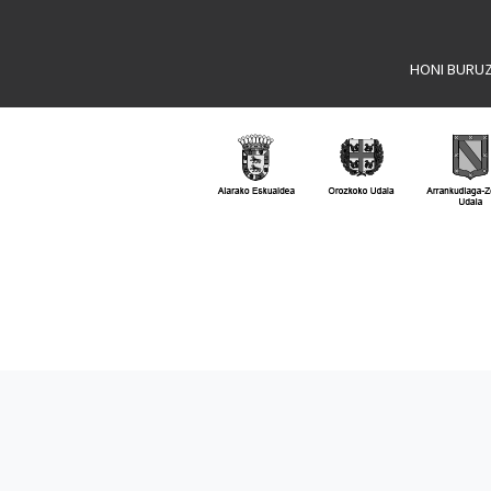
HONI BURU