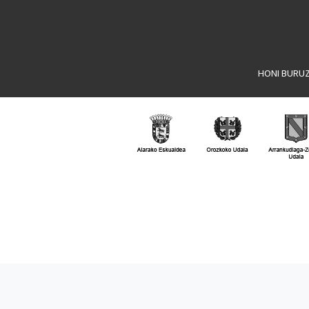
HONI BURU