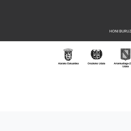
HONI BURU