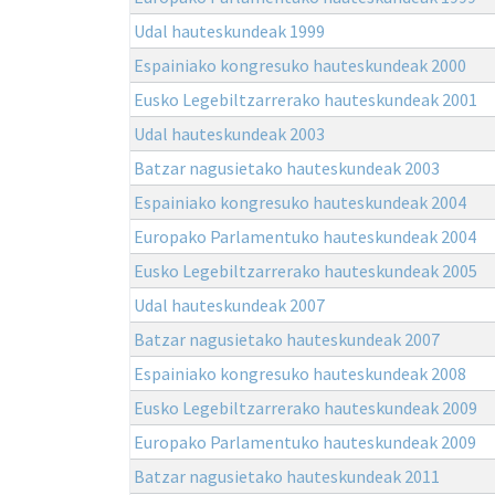
Udal hauteskundeak 1999
Espainiako kongresuko hauteskundeak 2000
Eusko Legebiltzarrerako hauteskundeak 2001
Udal hauteskundeak 2003
Batzar nagusietako hauteskundeak 2003
Espainiako kongresuko hauteskundeak 2004
Europako Parlamentuko hauteskundeak 2004
Eusko Legebiltzarrerako hauteskundeak 2005
Udal hauteskundeak 2007
Batzar nagusietako hauteskundeak 2007
Espainiako kongresuko hauteskundeak 2008
Eusko Legebiltzarrerako hauteskundeak 2009
Europako Parlamentuko hauteskundeak 2009
Batzar nagusietako hauteskundeak 2011