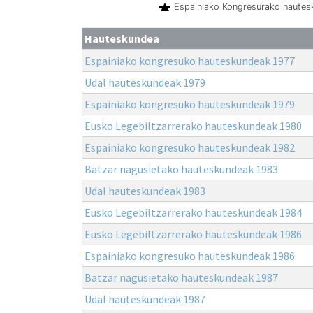
Espainiako Kongresurako haute
Hauteskundea
Espainiako kongresuko hauteskundeak 1977
Udal hauteskundeak 1979
Espainiako kongresuko hauteskundeak 1979
Eusko Legebiltzarrerako hauteskundeak 1980
Espainiako kongresuko hauteskundeak 1982
Batzar nagusietako hauteskundeak 1983
Udal hauteskundeak 1983
Eusko Legebiltzarrerako hauteskundeak 1984
Eusko Legebiltzarrerako hauteskundeak 1986
Espainiako kongresuko hauteskundeak 1986
Batzar nagusietako hauteskundeak 1987
Udal hauteskundeak 1987