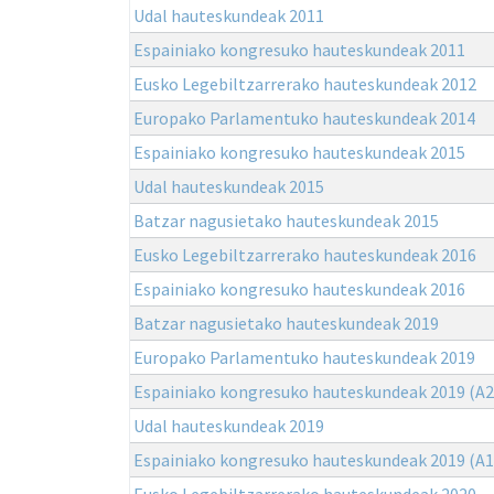
Udal hauteskundeak 2011
Espainiako kongresuko hauteskundeak 2011
Eusko Legebiltzarrerako hauteskundeak 2012
Europako Parlamentuko hauteskundeak 2014
Espainiako kongresuko hauteskundeak 2015
Udal hauteskundeak 2015
Batzar nagusietako hauteskundeak 2015
Eusko Legebiltzarrerako hauteskundeak 2016
Espainiako kongresuko hauteskundeak 2016
Batzar nagusietako hauteskundeak 2019
Europako Parlamentuko hauteskundeak 2019
Espainiako kongresuko hauteskundeak 2019 (A2
Udal hauteskundeak 2019
Espainiako kongresuko hauteskundeak 2019 (A1
Eusko Legebiltzarrerako hauteskundeak 2020