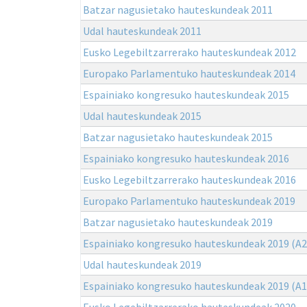
Batzar nagusietako hauteskundeak 2011
Udal hauteskundeak 2011
Eusko Legebiltzarrerako hauteskundeak 2012
Europako Parlamentuko hauteskundeak 2014
Espainiako kongresuko hauteskundeak 2015
Udal hauteskundeak 2015
Batzar nagusietako hauteskundeak 2015
Espainiako kongresuko hauteskundeak 2016
Eusko Legebiltzarrerako hauteskundeak 2016
Europako Parlamentuko hauteskundeak 2019
Batzar nagusietako hauteskundeak 2019
Espainiako kongresuko hauteskundeak 2019 (A2
Udal hauteskundeak 2019
Espainiako kongresuko hauteskundeak 2019 (A1
Eusko Legebiltzarrerako hauteskundeak 2020