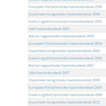
Europako Parlamentuko hauteskundeak 1999
Espainiako kongresuko hauteskundeak 2000
Eusko Legebiltzarrerako hauteskundeak 2001
Udal hauteskundeak 2003
Batzar nagusietako hauteskundeak 2003
Europako Parlamentuko hauteskundeak 2004
Espainiako kongresuko hauteskundeak 2004
Eusko Legebiltzarrerako hauteskundeak 2005
Batzar nagusietako hauteskundeak 2007
Udal hauteskundeak 2007
Espainiako kongresuko hauteskundeak 2008
Europako Parlamentuko hauteskundeak 2009
Eusko Legebiltzarrerako hauteskundeak 2009
Espainiako kongresuko hauteskundeak 2011