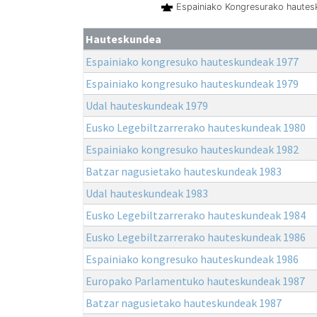
Espainiako Kongresurako haute
Hauteskundea
Espainiako kongresuko hauteskundeak 1977
Espainiako kongresuko hauteskundeak 1979
Udal hauteskundeak 1979
Eusko Legebiltzarrerako hauteskundeak 1980
Espainiako kongresuko hauteskundeak 1982
Batzar nagusietako hauteskundeak 1983
Udal hauteskundeak 1983
Eusko Legebiltzarrerako hauteskundeak 1984
Eusko Legebiltzarrerako hauteskundeak 1986
Espainiako kongresuko hauteskundeak 1986
Europako Parlamentuko hauteskundeak 1987
Batzar nagusietako hauteskundeak 1987