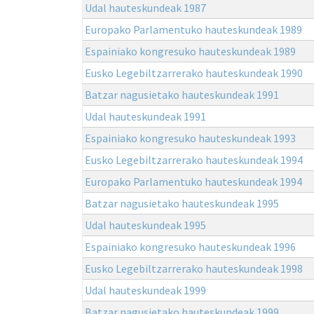
Udal hauteskundeak 1987
Europako Parlamentuko hauteskundeak 1989
Espainiako kongresuko hauteskundeak 1989
Eusko Legebiltzarrerako hauteskundeak 1990
Batzar nagusietako hauteskundeak 1991
Udal hauteskundeak 1991
Espainiako kongresuko hauteskundeak 1993
Eusko Legebiltzarrerako hauteskundeak 1994
Europako Parlamentuko hauteskundeak 1994
Batzar nagusietako hauteskundeak 1995
Udal hauteskundeak 1995
Espainiako kongresuko hauteskundeak 1996
Eusko Legebiltzarrerako hauteskundeak 1998
Udal hauteskundeak 1999
Batzar nagusietako hauteskundeak 1999