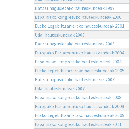
Batzar nagusietako hauteskundeak 1999
Espainiako kongresuko hauteskundeak 2000
Eusko Legebiltzarrerako hauteskundeak 2001
Udal hauteskundeak 2003
Batzar nagusietako hauteskundeak 2003
Europako Parlamentuko hauteskundeak 2004
Espainiako kongresuko hauteskundeak 2004
Eusko Legebiltzarrerako hauteskundeak 2005
Batzar nagusietako hauteskundeak 2007
Udal hauteskundeak 2007
Espainiako kongresuko hauteskundeak 2008
Europako Parlamentuko hauteskundeak 2009
Eusko Legebiltzarrerako hauteskundeak 2009
Espainiako kongresuko hauteskundeak 2011