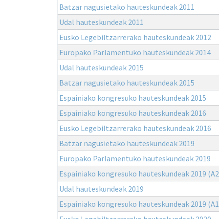
Batzar nagusietako hauteskundeak 2011
Udal hauteskundeak 2011
Eusko Legebiltzarrerako hauteskundeak 2012
Europako Parlamentuko hauteskundeak 2014
Udal hauteskundeak 2015
Batzar nagusietako hauteskundeak 2015
Espainiako kongresuko hauteskundeak 2015
Espainiako kongresuko hauteskundeak 2016
Eusko Legebiltzarrerako hauteskundeak 2016
Batzar nagusietako hauteskundeak 2019
Europako Parlamentuko hauteskundeak 2019
Espainiako kongresuko hauteskundeak 2019 (A2
Udal hauteskundeak 2019
Espainiako kongresuko hauteskundeak 2019 (A1
Eusko Legebiltzarrerako hauteskundeak 2020