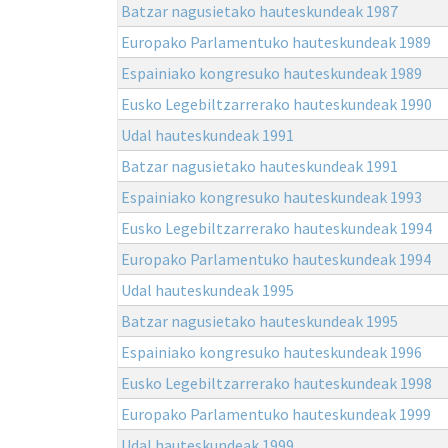
Batzar nagusietako hauteskundeak 1987
Europako Parlamentuko hauteskundeak 1989
Espainiako kongresuko hauteskundeak 1989
Eusko Legebiltzarrerako hauteskundeak 1990
Udal hauteskundeak 1991
Batzar nagusietako hauteskundeak 1991
Espainiako kongresuko hauteskundeak 1993
Eusko Legebiltzarrerako hauteskundeak 1994
Europako Parlamentuko hauteskundeak 1994
Udal hauteskundeak 1995
Batzar nagusietako hauteskundeak 1995
Espainiako kongresuko hauteskundeak 1996
Eusko Legebiltzarrerako hauteskundeak 1998
Europako Parlamentuko hauteskundeak 1999
Udal hauteskundeak 1999